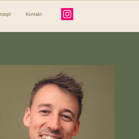
nzept
Kontakt