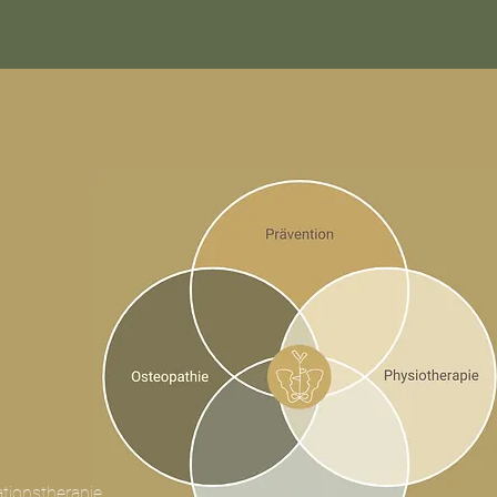
tationstherapie