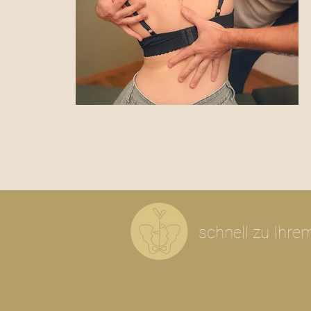
schnell zu Ihre